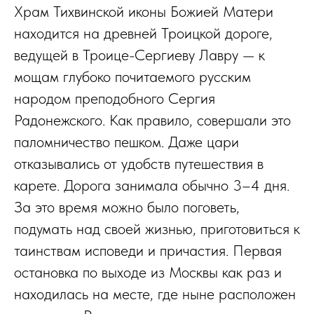
Храм Тихвинской иконы Божией Матери
находится на древней Троицкой дороге,
ведущей в Троице-Сергиеву Лавру — к
мощам глубоко почитаемого русским
народом преподобного Сергия
Радонежского. Как правило, совершали это
паломничество пешком. Даже цари
отказывались от удобств путешествия в
карете. Дорога занимала обычно 3–4 дня.
За это время можно было поговеть,
подумать над своей жизнью, приготовиться к
таинствам исповеди и причастия. Первая
остановка по выходе из Москвы как раз и
находилась на месте, где ныне расположен