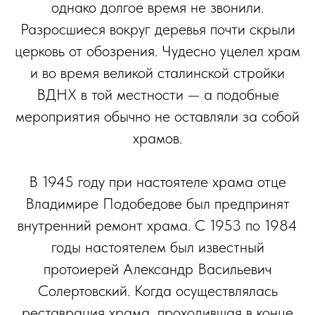
однако долгое время не звонили.
Разросшиеся вокруг деревья почти скрыли
церковь от обозрения. Чудесно уцелел храм
и во время великой сталинской стройки
ВДНХ в той местности — а подобные
мероприятия обычно не оставляли за собой
храмов.
В 1945 году при настоятеле храма отце
Владимире Подобедове был предпринят
внутренний ремонт храма. С 1953 по 1984
годы настоятелем был известный
протоиерей Александр Васильевич
Солертовский. Когда осуществлялась
реставрация храма, проходившая в конце