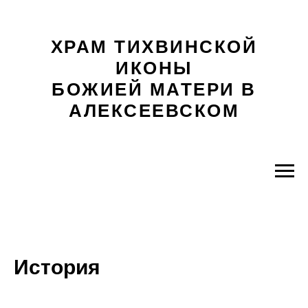
ХРАМ ТИХВИНСКОЙ
ИКОНЫ
БОЖИЕЙ МАТЕРИ В
АЛЕКСЕЕВСКОМ
История