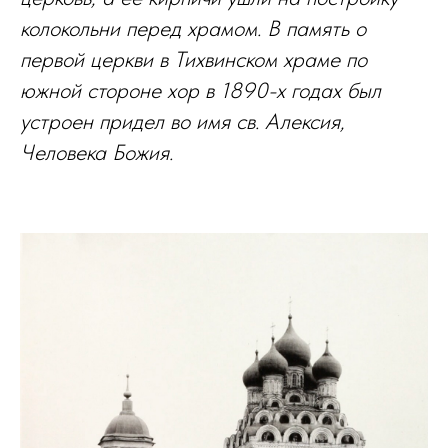
колокольни перед храмом. В память о
первой церкви в Тихвинском храме по
южной стороне хор в 1890-х годах был
устроен придел во имя св. Алексия,
Человека Божия.