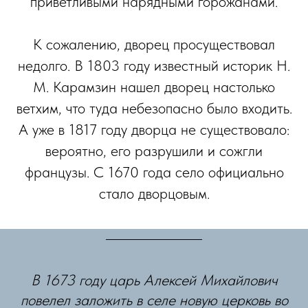
приветливыми нарядными горожанами.
К сожалению, дворец просуществовал
недолго. В 1803 году известный историк Н.
М. Карамзин нашел дворец настолько
ветхим, что туда небезопасно было входить.
А уже в 1817 году дворца не существовало:
вероятно, его разрушили и сожгли
французы. С 1670 года село официально
стало дворцовым.
В 1673 году царь Алексей Михайлович
повелел заложить в селе новую церковь во