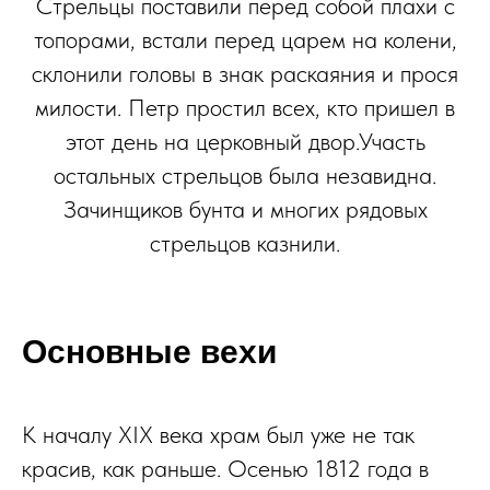
Стрельцы поставили перед собой плахи с
топорами, встали перед царем на колени,
склонили головы в знак раскаяния и прося
милости. Петр простил всех, кто пришел в
этот день на церковный двор.Участь
остальных стрельцов была незавидна.
Зачинщиков бунта и многих рядовых
стрельцов казнили.
Основные вехи
К началу XIX века храм был уже не так
красив, как раньше. Осенью 1812 года в