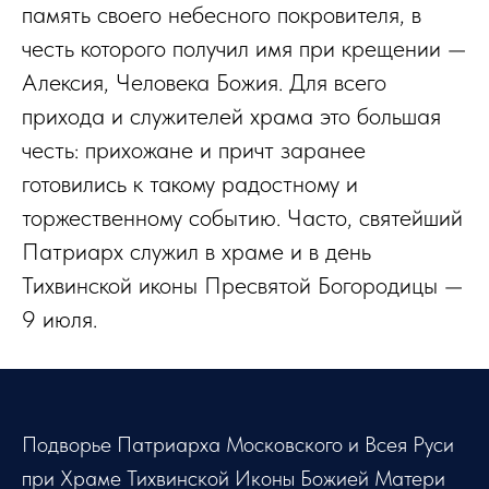
память своего небесного покровителя, в
честь которого получил имя при крещении —
Алексия, Человека Божия. Для всего
прихода и служителей храма это большая
честь: прихожане и причт заранее
готовились к такому радостному и
торжественному событию. Часто, святейший
Патриарх служил в храме и в день
Тихвинской иконы Пресвятой Богородицы —
9 июля.
Подворье Патриарха Московского и Всея Руси
при Храме Тихвинской Иконы Божией Матери