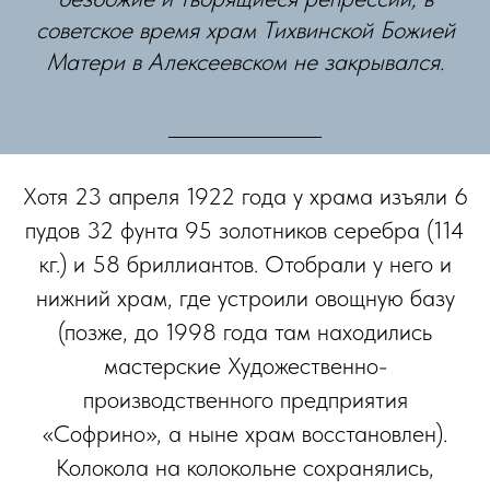
советское время храм Тихвинской Божией
Матери в Алексеевском не закрывался.
Хотя 23 апреля 1922 года у храма изъяли 6
пудов 32 фунта 95 золотников серебра (114
кг.) и 58 бриллиантов. Отобрали у него и
нижний храм, где устроили овощную базу
(позже, до 1998 года там находились
мастерские Художественно-
производственного предприятия
«Софрино», а ныне храм восстановлен).
Колокола на колокольне сохранялись,