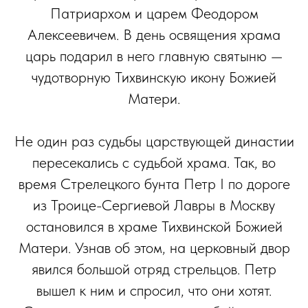
Патриархом и царем Феодором
Алексеевичем. В день освящения храма
царь подарил в него главную святыню —
чудотворную Тихвинскую икону Божией
Матери.
Не один раз судьбы царствующей династии
пересекались с судьбой храма. Так, во
время Стрелецкого бунта Петр I по дороге
из Троице-Сергиевой Лавры в Москву
остановился в храме Тихвинской Божией
Матери. Узнав об этом, на церковный двор
явился большой отряд стрельцов. Петр
вышел к ним и спросил, что они хотят.