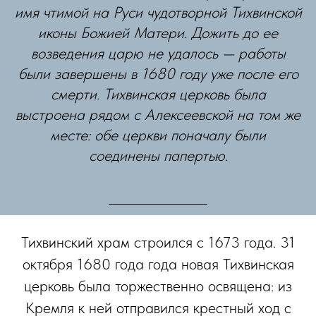
имя чтимой на Руси чудотворной Тихвинской
иконы Божией Матери. Дожить до ее
возведения царю не удалось — работы
были завершены в 1680 году уже после его
смерти. Тихвинская церковь была
выстроена рядом с Алексеевской на том же
месте: обе церкви поначалу были
соединены папертью.
Тихвинский храм строился с 1673 года. 31
октября 1680 года года новая Тихвинская
церковь была торжественно освящена: из
Кремля к ней отправился крестный ход с