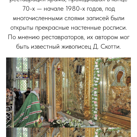
70-х — начале 1980-х годов, под
многочисленными слоями записей были
открыты прекрасные настенные росписи.
По мнению реставраторов, их автором мог
быть известный живописец Д. Скотти.