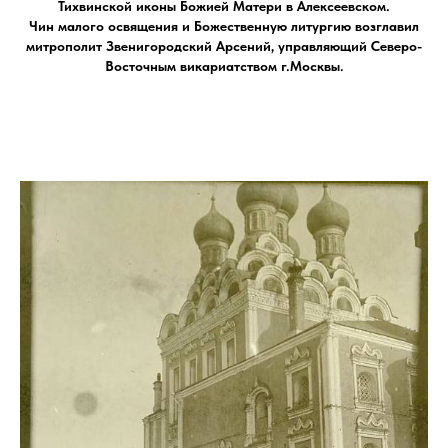
Тихвинской иконы Божией Матери в Алексеевском.
Чин малого освящения и Божественную литургию возглавил
митрополит Звенигородский Арсений, управляющий Северо-
Восточным викариатством г.Москвы.