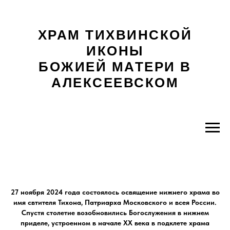
ХРАМ ТИХВИНСКОЙ
ИКОНЫ
БОЖИЕЙ МАТЕРИ В
АЛЕКСЕЕВСКОМ
27 ноября 2024 года состоялось освящение нижнего храма во
имя свтителя Тихона, Патриарха Московского и всея России.
Спустя столетие возобновились Богослужения в нижнем
приделе, устроенном в начале ХХ века в подклете храма