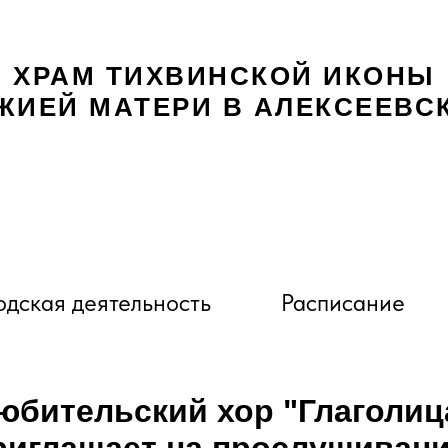
ХРАМ ТИХВИНСКОЙ ИКОНЫ
ЖИЕЙ МАТЕРИ В АЛЕКСЕЕВС
дская деятельность
Расписание
юбительский хор "Глаголиц