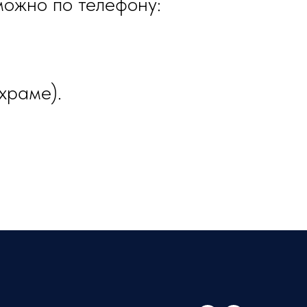
можно по телефону:
храме).