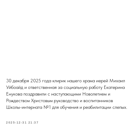
30 декабря 2025 года клирик нашего храма иерей Михаил
Уйбоайд и ответственная за социальную работу Екатерина
Енукова поздравили с наступающими Новолетием и
Рождеством Христовым руководство и воспитанников
Школы-интерната №1 для обучения и реабилитации слепых.
2025-12-31 21:37