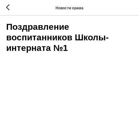
Новости храма
Поздравление
воспитанников Школы-
интерната №1