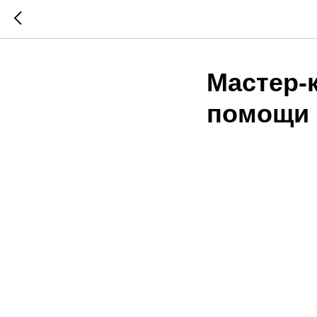
Мастер-
помощи