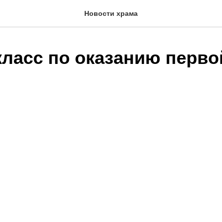
Новости храма
класс по оказанию перво