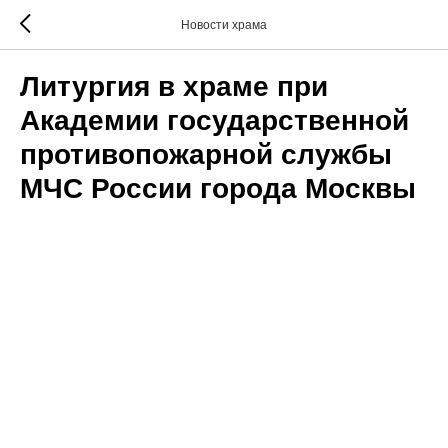
Новости храма
Литургия в храме при
Академии государственной
противопожарной службы
МЧС России города Москвы