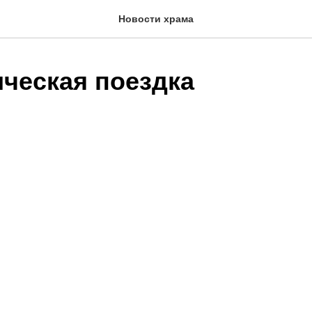
Новости храма
ческая поездка