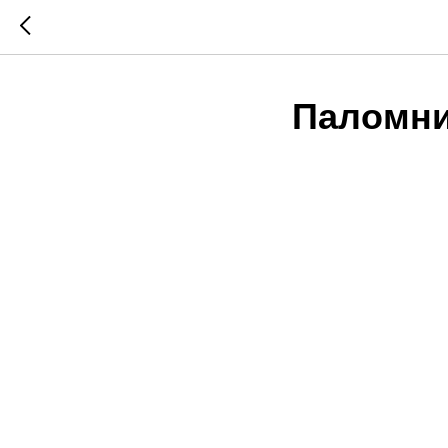
Паломни