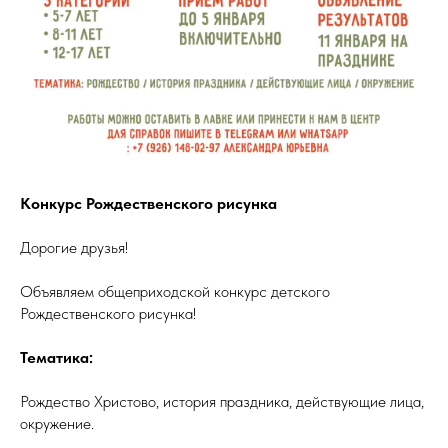
Конкурс Рождественского рисунка
Дорогие друзья!
Объявляем общеприходской конкурс детского
Рождественского рисунка!
Тематика:
Рождество Христово, история праздника, действующие лица,
окружение.