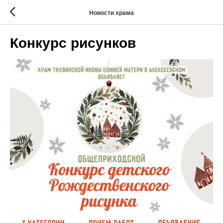
Новости храма
Конкурс рисунков